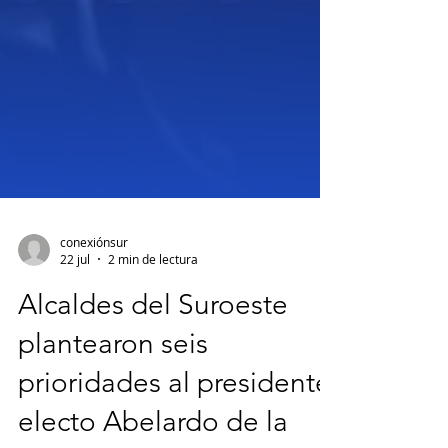
conexiónsur
22 jul
2 min de lectura
Alcaldes del Suroeste
plantearon seis
prioridades al presidente