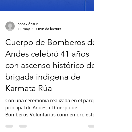
conexiónsur
11 may
3 min de lectura
Cuerpo de Bomberos de
Andes celebró 41 años
con ascenso histórico de
brigada indígena de