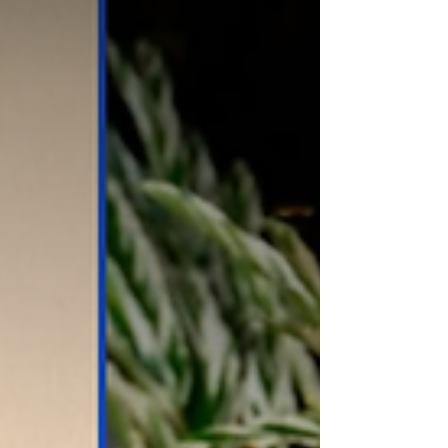
Medellín, así como al gob