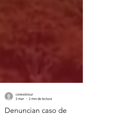
conexiónsur
3 mar
2 min de lectura