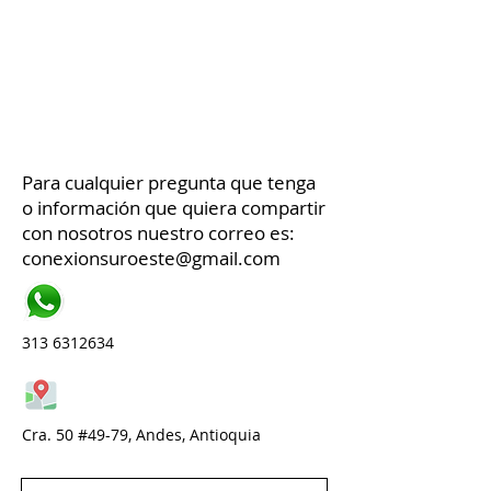
Para cualquier pregunta que tenga
o información que quiera compartir
con nosotros nuestro correo es:
conexionsuroeste@gmail.com
313 6312634
Cra. 50 #49-79, Andes, Antioquia