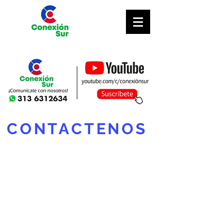
CONTACTENOS