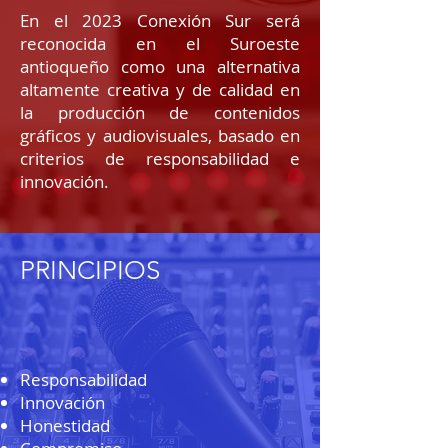
En el 2023 Conexión Sur será
reconocida en el Suroeste
antioqueño como una alternativa
altamente creativa y de calidad en
la producción de contenidos
gráficos y audiovisuales, basado en
criterios de responsabilidad e
innovación.
PRINCIPIOS
Responsabilidad
Innovación
Honestidad