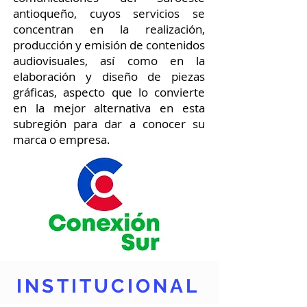
antioqueño, cuyos servicios se
concentran en la realización,
producción y emisión de contenidos
audiovisuales, así como en la
elaboración y diseño de piezas
gráficas, aspecto que lo convierte
en la mejor alternativa en esta
subregión para dar a conocer su
marca o empresa.
INSTITUCIONAL