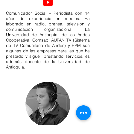
Comunicador Social – Periodista con 14
años de experiencia en medios. Ha
laborado en radio, prensa, televisión y
comunicación organizacional. La
Universidad de Antioquia, de los Andes
Cooperativa, Comsab, AUPAN TV (Sistema
de TV Comunitaria de Andes) y EPM son
algunas de las empresas para las que ha
prestado y sigue prestando servicios, es
además docente de la Universidad de
Antioquia.
Daniel Vasco Cadavid