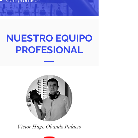
Compromiso
NUESTRO EQUIPO
PROFESIONAL
Víctor Hugo Obando Palacio