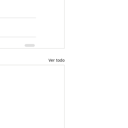
Ver todo