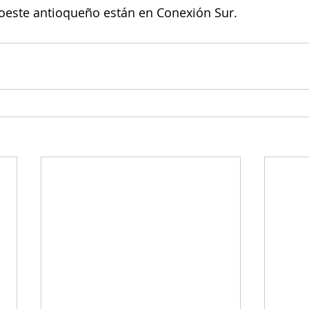
roeste antioqueño están en Conexión Sur. 