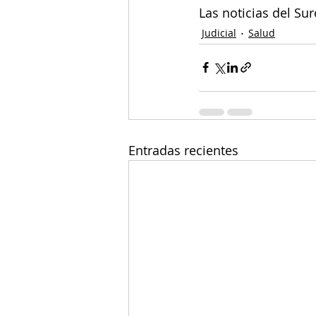
Las noticias del Su
Judicial
Salud
Entradas recientes