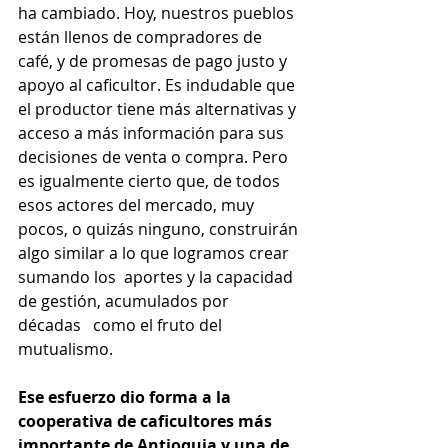
ha cambiado. Hoy, nuestros pueblos 
están llenos de compradores de 
café, y de promesas de pago justo y 
apoyo al caficultor. Es indudable que 
el productor tiene más alternativas y 
acceso a más información para sus 
decisiones de venta o compra. Pero 
es igualmente cierto que, de todos 
esos actores del mercado, muy 
pocos, o quizás ninguno, construirán 
algo similar a lo que logramos crear 
sumando los  aportes y la capacidad 
de gestión, acumulados por 
décadas   como el fruto del 
mutualismo.
Ese esfuerzo dio forma a la 
cooperativa de caficultores más 
importante de Antioquia y una de 