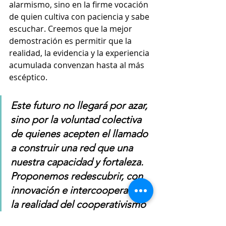
alarmismo, sino en la firme vocación 
de quien cultiva con paciencia y sabe 
escuchar. Creemos que la mejor 
demostración es permitir que la 
realidad, la evidencia y la experiencia 
acumulada convenzan hasta al más 
escéptico.
Este futuro no llegará por azar, 
sino por la voluntad colectiva 
de quienes acepten el llamado 
a construir una red que una 
nuestra capacidad y fortaleza. 
Proponemos redescubrir, con 
innovación e intercooperación, 
la realidad del cooperativismo 
y la economía social solidaria. 