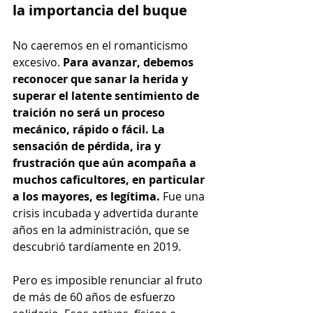
la importancia del buque
No caeremos en el romanticismo 
excesivo. 
Para avanzar, debemos 
reconocer que sanar la herida y 
superar el latente sentimiento de 
traición no será un proceso 
mecánico, rápido o fácil. La 
sensación de pérdida, ira y 
frustración que aún acompaña a 
muchos caficultores, en particular 
a los mayores, es legítima.
 Fue una 
crisis incubada y advertida durante 
años en la administración, que se 
descubrió tardíamente en 2019.
Pero es imposible renunciar al fruto 
de más de 60 años de esfuerzo 