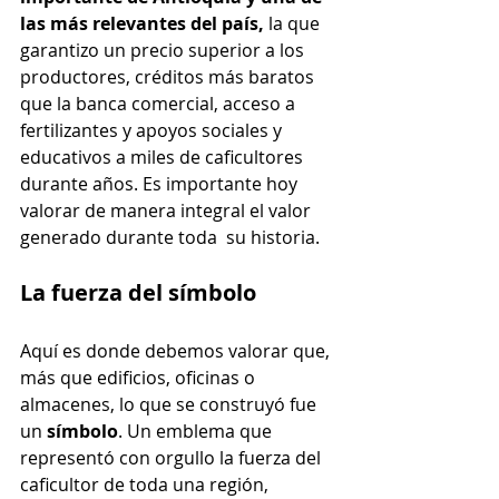
las más relevantes del país,
 la que 
garantizo un precio superior a los 
productores, créditos más baratos 
que la banca comercial, acceso a 
fertilizantes y apoyos sociales y 
educativos a miles de caficultores 
durante años. Es importante hoy 
valorar de manera integral el valor 
generado durante toda  su historia.
La fuerza del símbolo
Aquí es donde debemos valorar que, 
más que edificios, oficinas o 
almacenes, lo que se construyó fue 
un 
símbolo
. Un emblema que 
representó con orgullo la fuerza del 
caficultor de toda una región, 