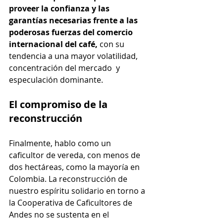
proveer la confianza y las 
garantías necesarias frente a las 
poderosas fuerzas del comercio 
internacional del café, 
con su 
tendencia a una mayor volatilidad, 
concentración del mercado  y 
especulación dominante.
El compromiso de la 
reconstrucción
Finalmente, hablo como un 
caficultor de vereda, con menos de 
dos hectáreas, como la mayoría en 
Colombia. La reconstrucción de 
nuestro espíritu solidario en torno a 
la Cooperativa de Caficultores de 
Andes no se sustenta en el 