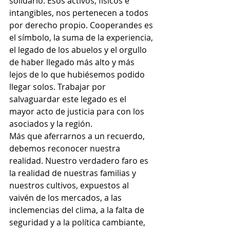
solidario. Esos activos, físicos e 
intangibles, nos pertenecen a todos 
por derecho propio. Cooperandes es 
el símbolo, la suma de la experiencia, 
el legado de los abuelos y el orgullo 
de haber llegado más alto y más 
lejos de lo que hubiésemos podido 
llegar solos. Trabajar por 
salvaguardar este legado es el 
mayor acto de justicia para con los 
asociados y la región.
Más que aferrarnos a un recuerdo, 
debemos reconocer nuestra 
realidad. Nuestro verdadero faro es 
la realidad de nuestras familias y 
nuestros cultivos, expuestos al 
vaivén de los mercados, a las 
inclemencias del clima, a la falta de 
seguridad y a la política cambiante, 