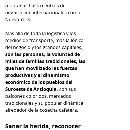
montañas hasta centros de 
negociación internacionales como 
Nueva York.
Más allá de toda la logística y los 
medios de transporte, más la lógica 
del negocio y los grandes capitales, 
son las personas, la voluntad de 
miles de familias tradicionales, las 
que han movilizado las fuerzas 
productivas y el dinamismo 
económico de los pueblos del 
Suroeste de Antioquia, 
con sus 
balcones coloridos, mercados 
tradicionales y su popular dinámica 
alrededor de la cosecha cafetera.
Sanar la herida, reconocer 