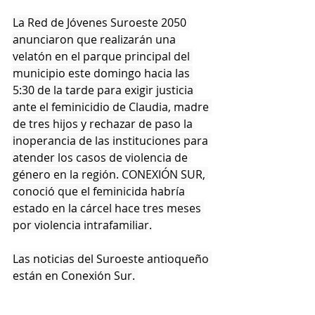
La Red de Jóvenes Suroeste 2050 
anunciaron que realizarán una 
velatón en el parque principal del 
municipio este domingo hacia las 
5:30 de la tarde para exigir justicia 
ante el feminicidio de Claudia, madre 
de tres hijos y rechazar de paso la 
inoperancia de las instituciones para 
atender los casos de violencia de 
género en la región. CONEXIÓN SUR, 
conoció que el feminicida habría 
estado en la cárcel hace tres meses 
por violencia intrafamiliar.
Las noticias del Suroeste antioqueño 
están en Conexión Sur. 