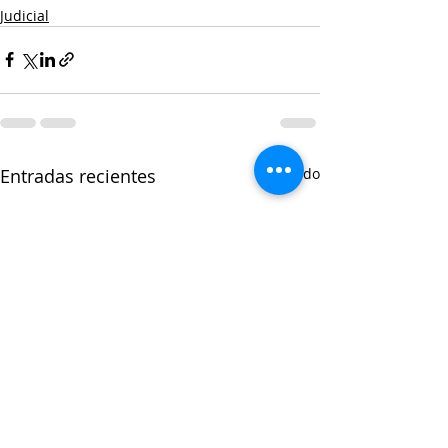
Judicial
Entradas recientes
Ver todo