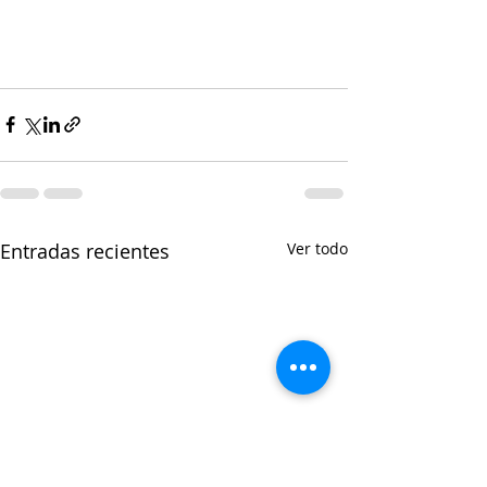
Entradas recientes
Ver todo