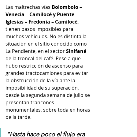
Las maltrechas vías 
Bolombolo – 
Venecia – Camilocé y Puente 
Iglesias – Fredonia – Camilocé,
tienen pasos imposibles para 
muchos vehículos. No es distinta la 
situación en el sitio conocido como 
La Pendiente, en el sector
 Sinifaná 
de la troncal del café. Pese a que 
hubo restricción de ascenso para 
grandes tractocamiones para evitar 
la obstrucción de la vía ante la 
imposibilidad de su superación,  
desde la segunda semana de julio se 
presentan trancones 
monumentales, sobre toda en horas 
de la tarde. 
"Hasta hace poco el flujo era 