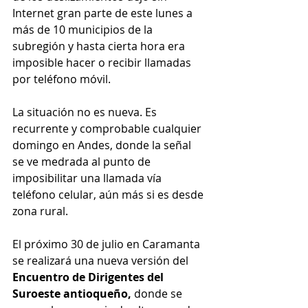
Internet gran parte de este lunes a 
más de 10 municipios de la 
subregión y hasta cierta hora era 
imposible hacer o recibir llamadas 
por teléfono móvil.
La situación no es nueva. Es 
recurrente y comprobable cualquier 
domingo en Andes, donde la señal 
se ve medrada al punto de 
imposibilitar una llamada vía 
teléfono celular, aún más si es desde 
zona rural.
El próximo 30 de julio en Caramanta 
se realizará una nueva versión del 
Encuentro de Dirigentes del 
Suroeste antioqueño,
 donde se 