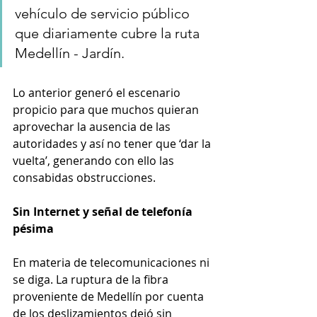
vehículo de servicio público 
que diariamente cubre la ruta 
Medellín - Jardín.
Lo anterior generó el escenario 
propicio para que muchos quieran 
aprovechar la ausencia de las 
autoridades y así no tener que ‘dar la 
vuelta’, generando con ello las 
consabidas obstrucciones.
Sin Internet y señal de telefonía 
pésima
En materia de telecomunicaciones ni 
se diga. La ruptura de la fibra 
proveniente de Medellín por cuenta 
de los deslizamientos dejó sin 