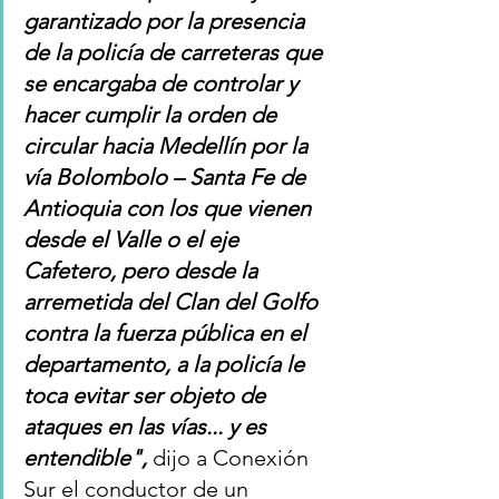
garantizado por la presencia 
de la policía de carreteras que 
se encargaba de controlar y 
hacer cumplir la orden de 
circular hacia Medellín por la 
vía Bolombolo – Santa Fe de 
Antioquia con los que vienen 
desde el Valle o el eje 
Cafetero, pero desde la 
arremetida del Clan del Golfo 
contra la fuerza pública en el 
departamento, a la policía le 
toca evitar ser objeto de 
ataques en las vías... y es 
entendible", 
dijo a Conexión 
Sur el conductor de un 