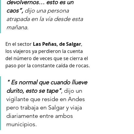
devolvernos… esto es un 
caos”,
 dijo una persona 
atrapada en la vía desde esta 
mañana.
En el sector 
Las Peñas, de Salgar
, 
los viajeros ya perdieron la cuenta 
del número de veces que se cierra el 
paso por la constante caída de rocas.
" Es normal que cuando llueve 
durito, esto se tape"
, dijo un 
vigilante que reside en Andes 
pero trabaja en Salgar y viaja 
diariamente entre ambos 
municipios.