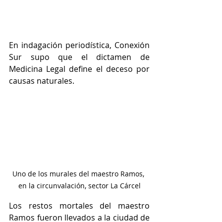
En indagación periodística, Conexión 
Sur supo que el dictamen de 
Medicina Legal define el deceso por 
causas naturales.  
Uno de los murales del maestro Ramos, 
en la circunvalación, sector La Cárcel
Los restos mortales del maestro 
Ramos fueron llevados a la ciudad de 