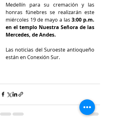
Medellín para su cremación y las 
honras fúnebres se realizarán este 
miércoles 19 de mayo a las 
3:00 p.m. 
en el templo Nuestra Señora de las 
Mercedes, de Andes.
Las noticias del Suroeste antioqueño 
están en Conexión Sur.
Entradas recientes
Ver todo