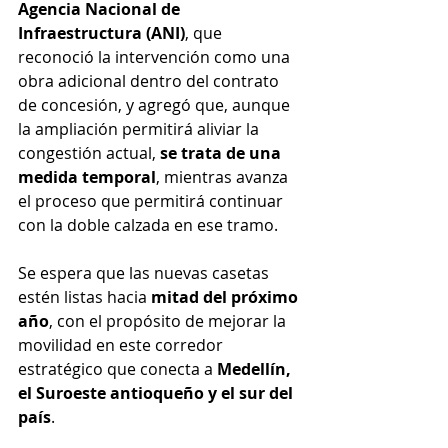
Agencia Nacional de 
Infraestructura (ANI)
, que 
reconoció la intervención como una 
obra adicional dentro del contrato 
de concesión, y agregó que, aunque 
la ampliación permitirá aliviar la 
congestión actual, 
se trata de una 
medida temporal
, mientras avanza 
el proceso que permitirá continuar 
con la doble calzada en ese tramo.
Se espera que las nuevas casetas 
estén listas hacia 
mitad del próximo 
año
, con el propósito de mejorar la 
movilidad en este corredor 
estratégico que conecta a 
Medellín, 
el Suroeste antioqueño y el sur del 
país
.