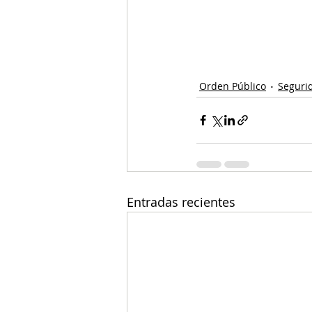
Orden Público
Seguri
Entradas recientes