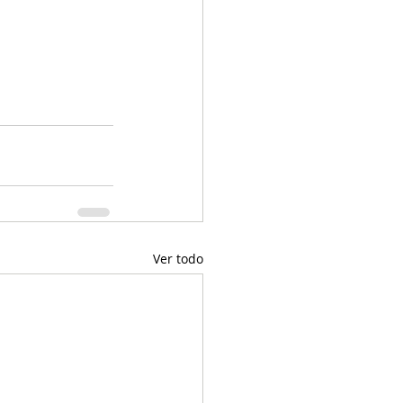
Ver todo