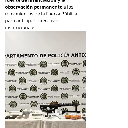
fuente de financiación y la 
observación permanente
 a los 
movimientos de la Fuerza Pública 
para anticipar operativos 
institucionales.