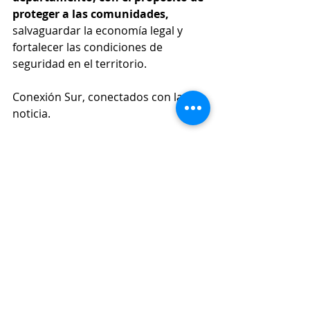
proteger a las comunidades,
salvaguardar la economía legal y 
fortalecer las condiciones de 
seguridad en el territorio.
Conexión Sur, conectados con la 
noticia.
Seguridad