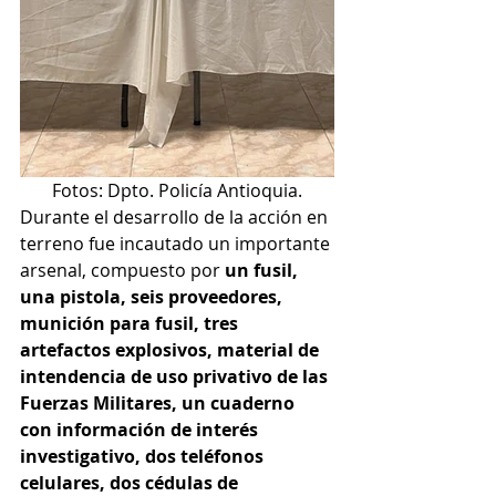
Fotos: Dpto. Policía Antioquia.
Durante el desarrollo de la acción en 
terreno fue incautado un importante 
arsenal, compuesto por 
un fusil, 
una pistola, seis proveedores, 
munición para fusil, tres 
artefactos explosivos, material de 
intendencia de uso privativo de las 
Fuerzas Militares, un cuaderno 
con información de interés 
investigativo, dos teléfonos 
celulares, dos cédulas de 