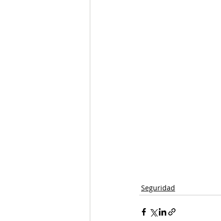
Seguridad