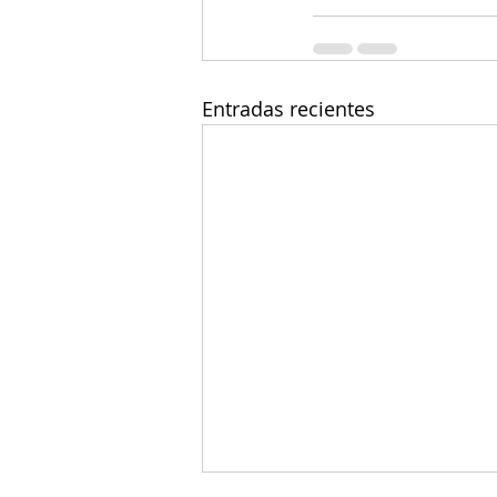
Entradas recientes