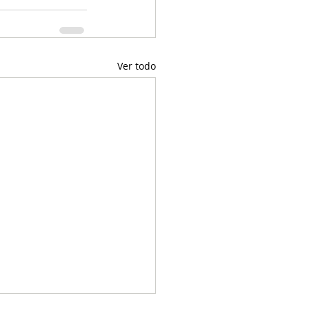
Ver todo