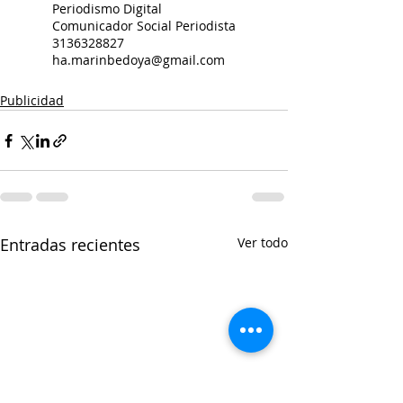
Periodismo Digital
Comunicador Social Periodista 
3136328827
ha.marinbedoya@gmail.com
Publicidad
Entradas recientes
Ver todo