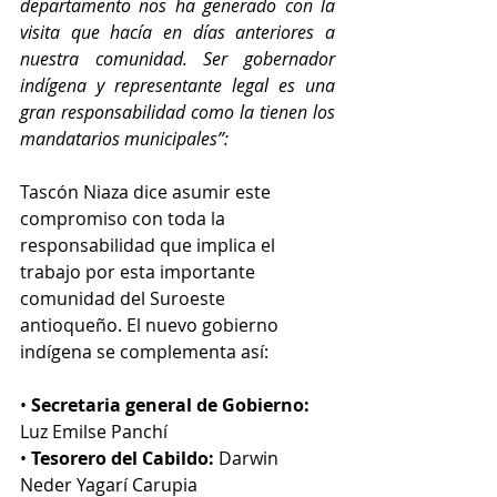
departamento nos ha generado con la 
visita que hacía en días anteriores a 
nuestra comunidad. Ser gobernador 
indígena y representante legal es una 
gran responsabilidad como la tienen los 
mandatarios municipales”:
Tascón Niaza dice asumir este 
compromiso con toda la 
responsabilidad que implica el 
trabajo por esta importante 
comunidad del Suroeste 
antioqueño. El nuevo gobierno 
indígena se complementa así:
• 
Secretaria general de Gobierno:
Luz Emilse Panchí
• 
Tesorero del Cabildo:
 Darwin 
Neder Yagarí Carupia