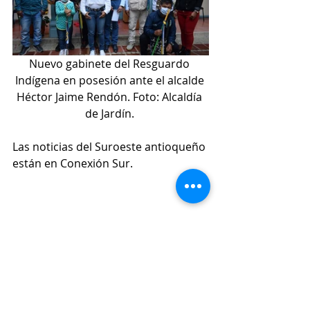
Nuevo gabinete del Resguardo 
Indígena en posesión ante el alcalde 
Héctor Jaime Rendón. Foto: Alcaldía 
de Jardín. 
Las noticias del Suroeste antioqueño 
están en Conexión Sur. 
Política