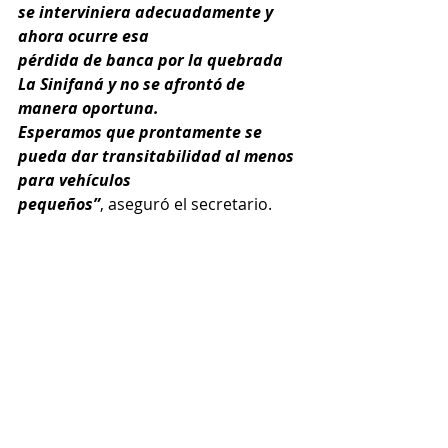
se interviniera adecuadamente y 
ahora ocurre esa
pérdida de banca por la quebrada 
La Sinifaná y no se afrontó de 
manera oportuna.
Esperamos que prontamente se 
pueda dar transitabilidad al menos 
para vehículos
pequeños”
, aseguró el secretario.