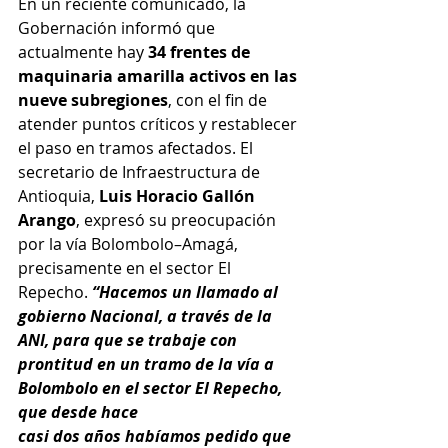
En un reciente comunicado, la 
Gobernación informó que 
actualmente hay 
34 frentes de 
maquinaria amarilla activos en las 
nueve subregiones
, con el fin de 
atender puntos críticos y restablecer 
el paso en tramos afectados. El 
secretario de Infraestructura de 
Antioquia, 
Luis Horacio Gallón 
Arango
, expresó su preocupación 
por la vía Bolombolo–Amagá, 
precisamente en el sector El 
Repecho. 
“Hacemos un llamado al 
gobierno Nacional, a través de la 
ANI, para que se trabaje con
prontitud en un tramo de la vía a 
Bolombolo en el sector El Repecho, 
que desde hace
casi dos años habíamos pedido que 