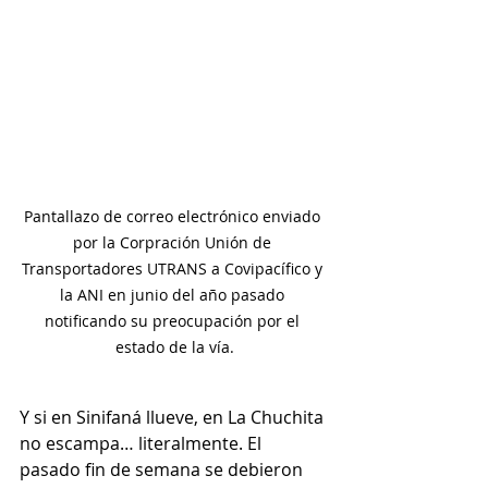
Pantallazo de correo electrónico enviado 
por la Corpración Unión de 
Transportadores UTRANS a Covipacífico y 
la ANI en junio del año pasado 
notificando su preocupación por el 
estado de la vía.
Y si en Sinifaná llueve, en La Chuchita 
no escampa… literalmente. El 
pasado fin de semana se debieron 