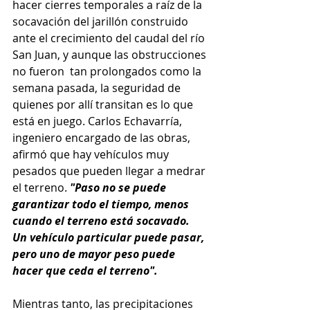
hacer cierres temporales a raíz de la 
socavación del jarillón construido 
ante el crecimiento del caudal del río 
San Juan, y aunque las obstrucciones 
no fueron  tan prolongados como la 
semana pasada, la seguridad de 
quienes por allí transitan es lo que 
está en juego. Carlos Echavarría, 
ingeniero encargado de las obras, 
afirmó que hay vehículos muy 
pesados que pueden llegar a medrar 
el terreno. 
"Paso no se puede 
garantizar todo el tiempo, menos 
cuando el terreno está socavado. 
Un vehículo particular puede pasar, 
pero uno de mayor peso puede 
hacer que ceda el terreno".
Mientras tanto, las precipitaciones 