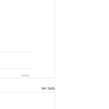
Ver todo