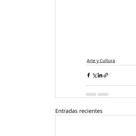
Arte y Cultura
Entradas recientes