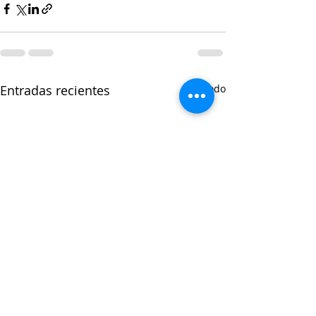
Entradas recientes
Ver todo