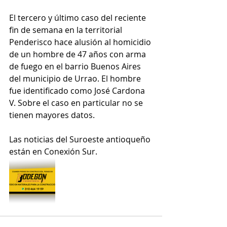
El tercero y último caso del reciente 
fin de semana en la territorial 
Penderisco hace alusión al homicidio 
de un hombre de 47 años con arma 
de fuego en el barrio Buenos Aires 
del municipio de Urrao. El hombre 
fue identificado como José Cardona 
V. Sobre el caso en particular no se 
tienen mayores datos.
Las noticias del Suroeste antioqueño 
están en Conexión Sur.