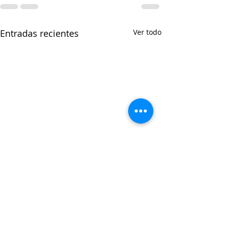
Entradas recientes
Ver todo