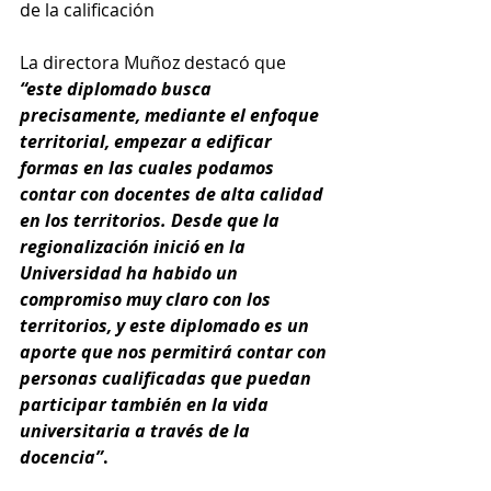
de la calificación
La directora Muñoz destacó que 
“este diplomado busca 
precisamente, mediante el enfoque 
territorial, empezar a edificar 
formas en las cuales podamos 
contar con docentes de alta calidad 
en los territorios. Desde que la 
regionalización inició en la 
Universidad ha habido un 
compromiso muy claro con los 
territorios, y este diplomado es un 
aporte que nos permitirá contar con 
personas cualificadas que puedan 
participar también en la vida 
universitaria a través de la 
docencia”
.