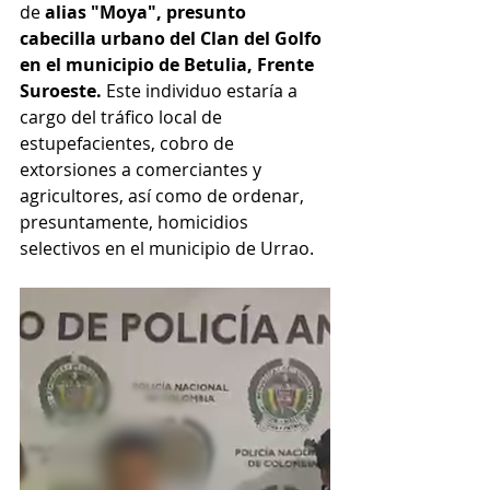
de 
alias "Moya", presunto 
cabecilla urbano del Clan del Golfo 
en el municipio de Betulia, Frente 
Suroeste.
 Este individuo estaría a 
cargo del tráfico local de 
estupefacientes, cobro de 
extorsiones a comerciantes y 
agricultores, así como de ordenar, 
presuntamente, homicidios 
selectivos en el municipio de Urrao.