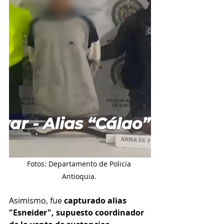
Fotos: Departamento de Policía 
Antioquia. 
Asimismo, fue 
capturado alias 
"Esneider", supuesto coordinador 