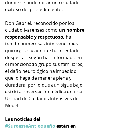
donde se pudo notar un resultado 
exitoso del procedimiento.
Don Gabriel, reconocido por los 
ciudabolivarenses como 
un hombre 
responsable y respetuoso, 
ha 
tenido numerosas intervenciones 
quirúrgicas y aunque ha intentado 
despertar, según han informado en 
el mencionado grupo sus familiares, 
el daño neurológico ha impedido 
que lo haga de manera plena y 
duradera, por lo que aún sigue bajo 
estricta observación médica en una 
Unidad de Cuidados Intensivos de 
Medellín.
Las noticias del 
#SuroesteAntioqueño
 están en 