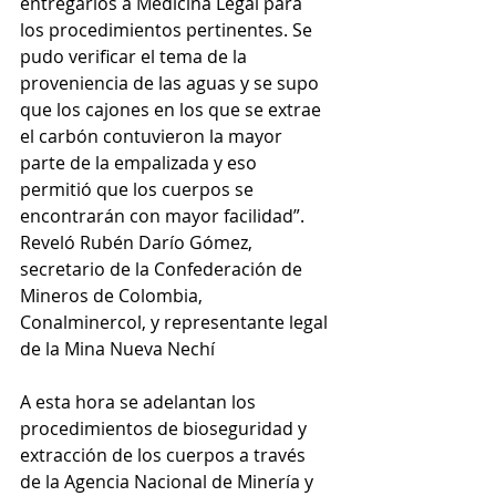
entregarlos a Medicina Legal para 
los procedimientos pertinentes. Se 
pudo verificar el tema de la 
proveniencia de las aguas y se supo 
que los cajones en los que se extrae 
el carbón contuvieron la mayor 
parte de la empalizada y eso 
permitió que los cuerpos se 
encontrarán con mayor facilidad”. 
Reveló Rubén Darío Gómez, 
secretario de la Confederación de 
Mineros de Colombia, 
Conalminercol, y representante legal 
de la Mina Nueva Nechí
A esta hora se adelantan los 
procedimientos de bioseguridad y 
extracción de los cuerpos a través 
de la Agencia Nacional de Minería y 