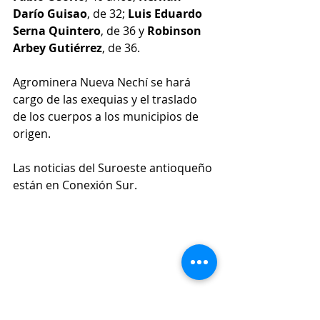
Darío Guisao
, de 32; 
Luis Eduardo 
Serna Quintero
, de 36 y 
Robinson 
Arbey Gutiérrez
, de 36.
Agrominera Nueva Nechí se hará 
cargo de las exequias y el traslado 
de los cuerpos a los municipios de 
origen. 
Las noticias del Suroeste antioqueño 
están en Conexión Sur.