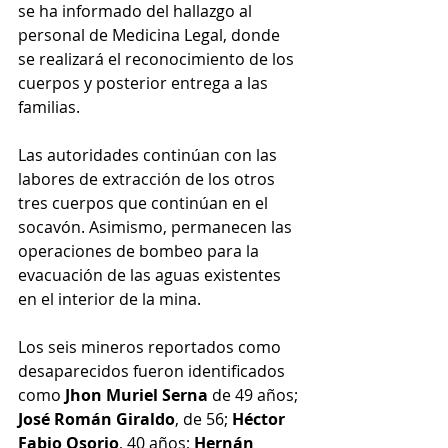
se ha informado del hallazgo al 
personal de Medicina Legal, donde 
se realizará el reconocimiento de los 
cuerpos y posterior entrega a las 
familias.  
Las autoridades continúan con las 
labores de extracción de los otros 
tres cuerpos que continúan en el 
socavón. Asimismo, permanecen las 
operaciones de bombeo para la 
evacuación de las aguas existentes 
en el interior de la mina. 
Los seis mineros reportados como 
desaparecidos fueron identificados 
como
 Jhon Muriel Serna 
de 49 años; 
José Román Giraldo
, de 56; 
Héctor 
Fabio Osorio
, 40 años; 
Hernán 