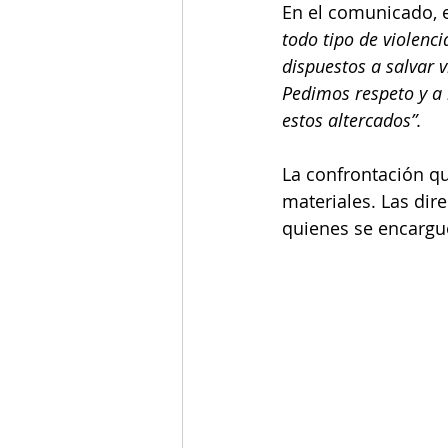
En el comunicado, 
todo tipo de violenc
dispuestos a salvar v
Pedimos respeto y a 
estos altercados”.
La confrontación qu
materiales. Las dir
quienes se encargu