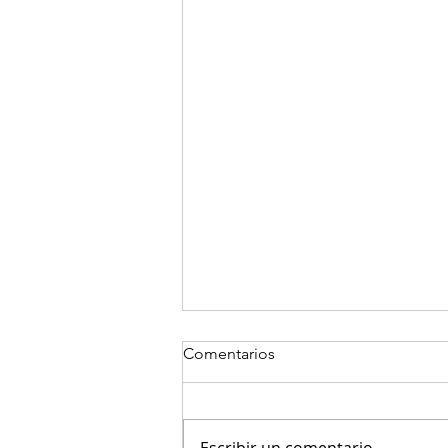
Comentarios