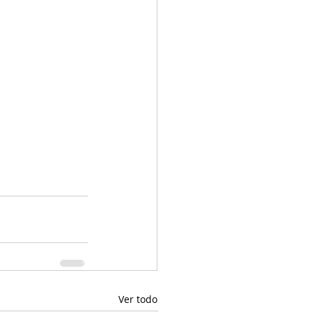
Ver todo