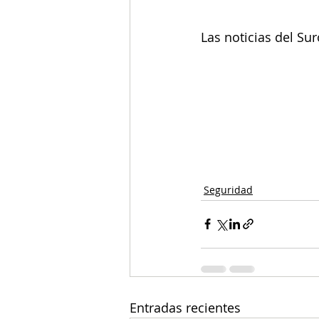
Las noticias del Su
Seguridad
Entradas recientes