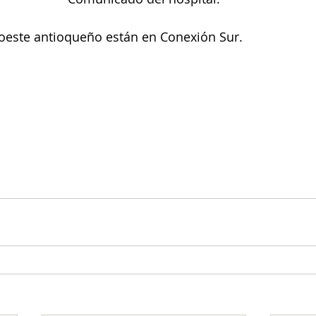
roeste antioqueño están en Conexión Sur.