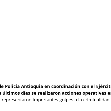
 Policía Antioquia en coordinación con el Ejércit
 últimos días se realizaron acciones operativas e
 representaron importantes golpes a la criminalidad 