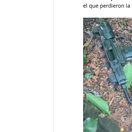
el que perdieron la