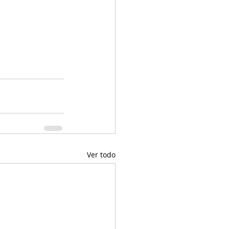
Ver todo