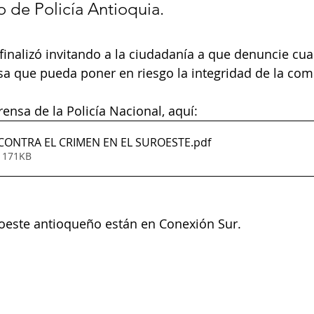
de Policía Antioquia.
 finalizó invitando a la ciudadanía a que denuncie cua
sa que pueda poner en riesgo la integridad de la co
ensa de la Policía Nacional, aquí:
 CONTRA EL CRIMEN EN EL SUROESTE
.pdf
• 171KB
roeste antioqueño están en Conexión Sur.