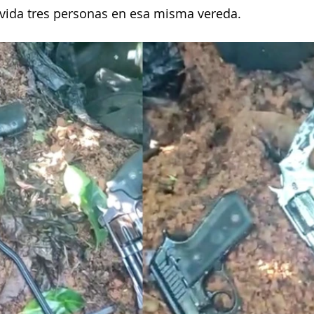
 vida tres personas en esa misma vereda.  