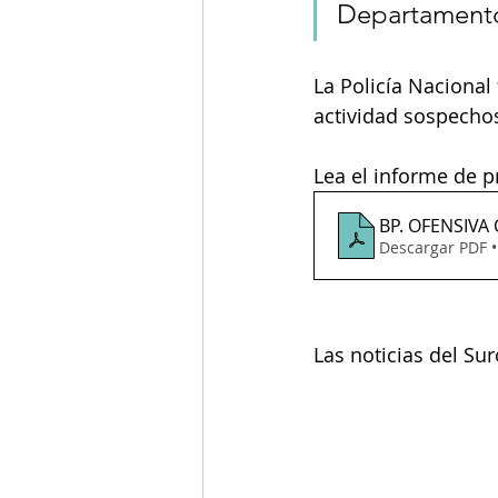
Departamento 
La Policía Nacional
actividad sospecho
Lea el informe de pr
BP. OFENSIVA
Descargar PDF 
Las noticias del Su