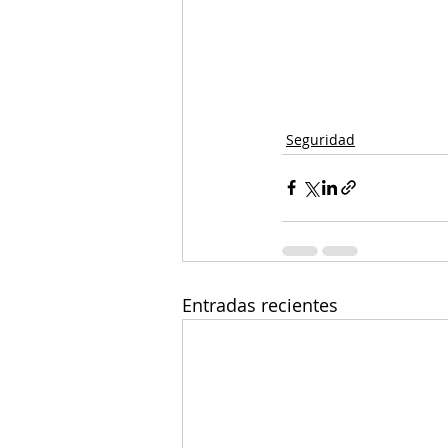
Seguridad
Entradas recientes