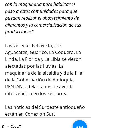
con la maquinaria para habilitar el 
paso a estas comunidades para que 
puedan realizar el abastecimiento de 
alimentos y la comercialización de sus 
producciones”. 
Las veredas Bellavista, Los 
Aguacates, Guarico, La Coquera, La 
Linda, La Florida y La Libia se vieron 
afectadas por las lluvias. La 
maquinaria de la alcaldía y de la filial 
de la Gobernación de Antioquia, 
RENTAN, adelanta desde ayer la 
intervención en los sectores. 
Las noticias del Suroeste antioqueño 
están en Conexión Sur. 