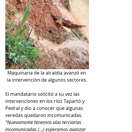
Maquinaria de la alcaldía avanzó en 
la intervención de algunos sectores.
El mandatario solicitó a su vez las 
intervenciones en los ríos Tapartó y 
Pedral y dio a conocer que algunas 
veredas quedaron incomunicadas. 
“Nuevamente tenemos vías terciarias 
incomunicadas (…) esperamos avanzar 