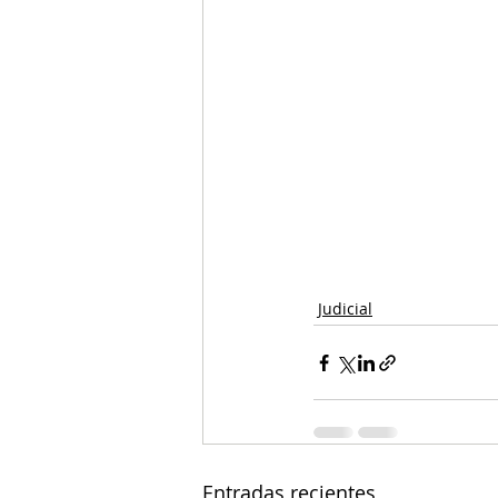
Judicial
Entradas recientes