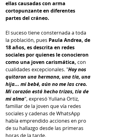
ellas causadas con arma 
cortopunzante en diferentes 
partes del cráneo.
El suceso tiene consternada a toda 
la población, pues 
Paula Andrea, de 
18 años, es descrita en redes 
sociales por quienes le conocieron 
como una joven carismática, 
con 
cualidades excepcionales. "
Hoy nos 
quitaron una hermana, una tía, una 
hija... mi bebé, aún no me las creo. 
Mi corazón está hecho trizas, tía de 
mi alma
", expresó Yuliana Ortiz, 
familiar de la joven que vía redes 
sociales y cadenas de WhatsApp 
había emprendido acciones en pro 
de su hallazgo desde las primeras 
horas de la tarde.