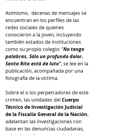
Asimismo,  decenas de mensajes se 
encuentran en los perfiles de las 
redes sociales de quienes 
conocieron a la joven, incluyendo 
también estados de instituciones 
como su propio colegio: "
No tengo 
palabras. Sólo un profundo dolor. 
Santa Rita está de luto"
, se lee en la 
publicación, acompañada por una 
fotografía de la víctima.
Sobre el o los perpetradores de este 
crimen, las unidades del 
Cuerpo 
Técnico de Investigación Judicial  
de la Fiscalía General de la Nación
, 
adelantan las investigaciones con 
base en las denuncias ciudadanas, 