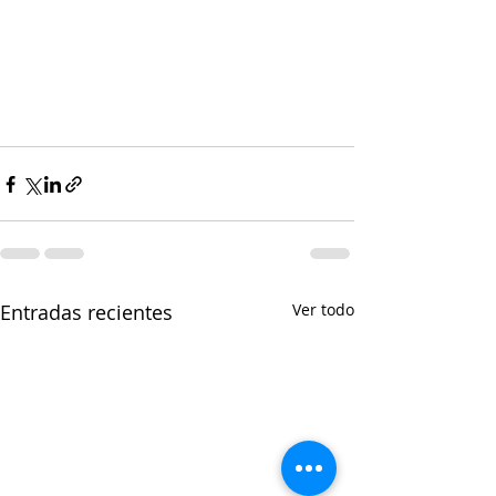
Entradas recientes
Ver todo