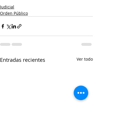
Judicial
Orden Público
Entradas recientes
Ver todo