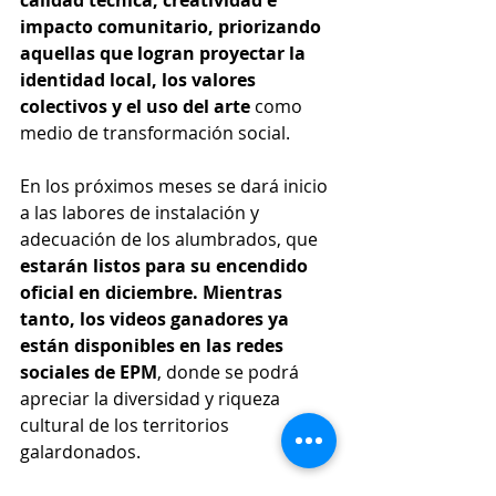
calidad técnica, creatividad e 
impacto comunitario, priorizando 
aquellas que logran proyectar la 
identidad local, los valores 
colectivos y el uso del arte 
como 
medio de transformación social.
En los próximos meses se dará inicio 
a las labores de instalación y 
adecuación de los alumbrados, que 
estarán listos para su encendido 
oficial en diciembre.
Mientras 
tanto, los videos ganadores ya 
están disponibles en las redes 
sociales de EPM
, donde se podrá 
apreciar la diversidad y riqueza 
cultural de los territorios 
galardonados.