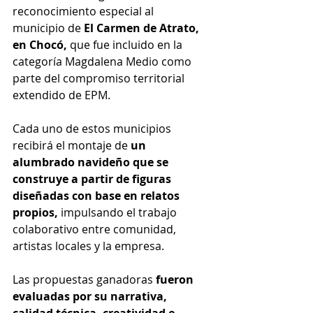
reconocimiento especial al 
municipio de 
El Carmen de Atrato, 
en Chocó,
 que fue incluido en la 
categoría Magdalena Medio como 
parte del compromiso territorial 
extendido de EPM.
Cada uno de estos municipios 
recibirá el montaje de 
un 
alumbrado navideño que se 
construye a partir de figuras 
diseñadas con base en relatos 
propios,
 impulsando el trabajo 
colaborativo entre comunidad, 
artistas locales y la empresa.
Las propuestas ganadoras
 fueron 
evaluadas por su narrativa, 