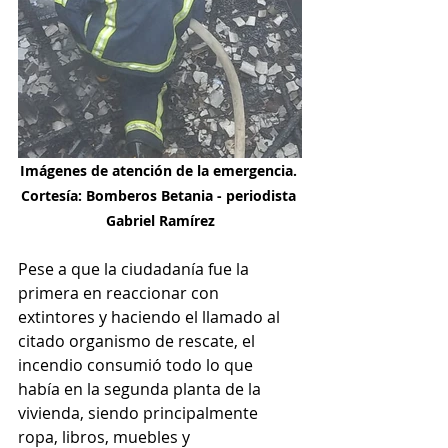
Imágenes de atención de la emergencia. 
Cortesía: Bomberos Betania - periodista 
Gabriel Ramírez
Pese a que la ciudadanía fue la 
primera en reaccionar con 
extintores y haciendo el llamado al 
citado organismo de rescate, el 
incendio consumió todo lo que 
había en la segunda planta de la 
vivienda, siendo principalmente 
ropa, libros, muebles y 