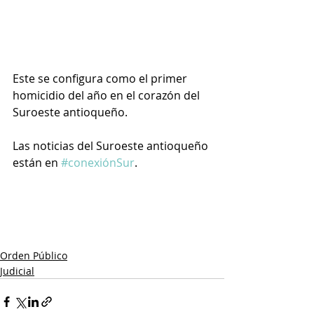
Este se configura como el primer 
homicidio del año en el corazón del 
Suroeste antioqueño.
Las noticias del Suroeste antioqueño 
están en 
#conexiónSur
.
Orden Público
Judicial