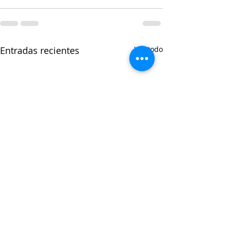
Entradas recientes
Ver todo