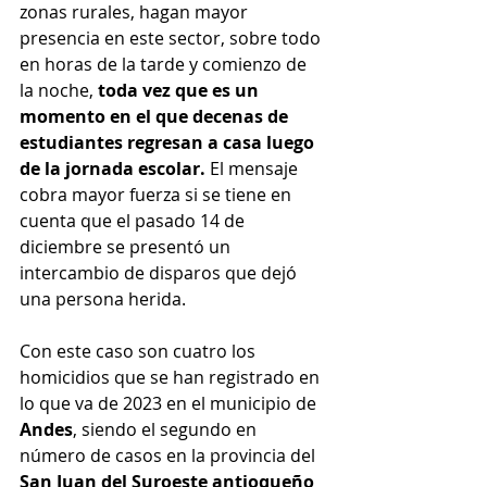
zonas rurales, hagan mayor 
presencia en este sector, sobre todo 
en horas de la tarde y comienzo de 
la noche, 
toda vez que es un 
momento en el que decenas de 
estudiantes regresan a casa luego 
de la jornada escolar.
 El mensaje 
cobra mayor fuerza si se tiene en 
cuenta que el pasado 14 de 
diciembre se presentó un 
intercambio de disparos que dejó 
una persona herida.
Con este caso son cuatro los 
homicidios que se han registrado en 
lo que va de 2023 en el municipio de 
Andes
, siendo el segundo en 
número de casos en la provincia del 
San Juan del Suroeste antioqueño 