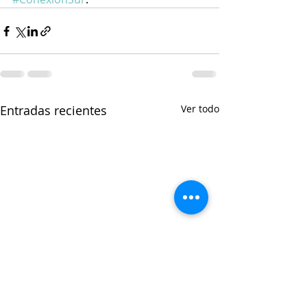
Entradas recientes
Ver todo