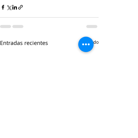
Entradas recientes
Ver todo