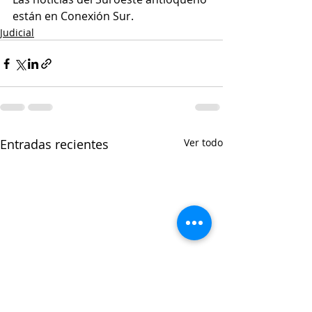
están en Conexión Sur. 
Judicial
Entradas recientes
Ver todo