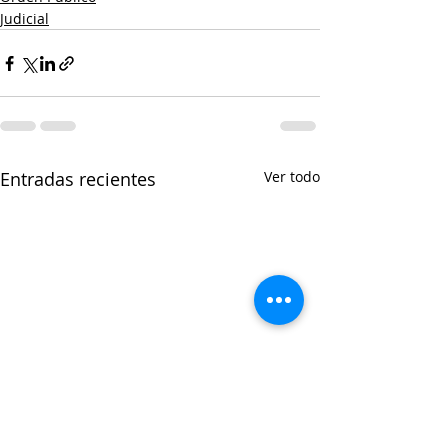
Judicial
Entradas recientes
Ver todo