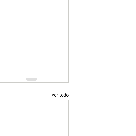
Ver todo