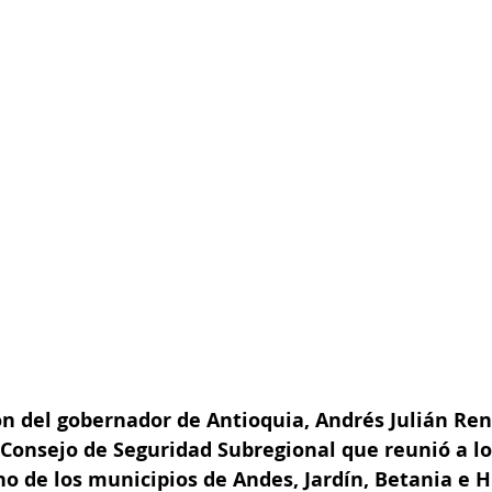
ión del gobernador de Antioquia, Andrés Julián Re
 Consejo de Seguridad Subregional que reunió a los
o de los municipios de Andes, Jardín, Betania e H