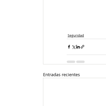
Seguridad
Entradas recientes