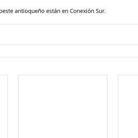
roeste antioqueño están en Conexión Sur. 