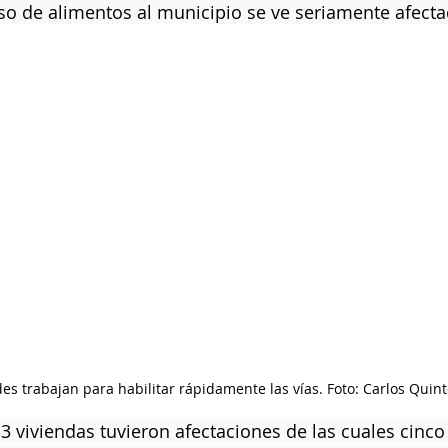
eso de alimentos al municipio se ve seriamente afecta
es trabajan para habilitar rápidamente las vías. Foto: Carlos Quint
13 viviendas tuvieron afectaciones de las cuales cinc