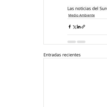
Las noticias del Su
Medio Ambiente
Entradas recientes