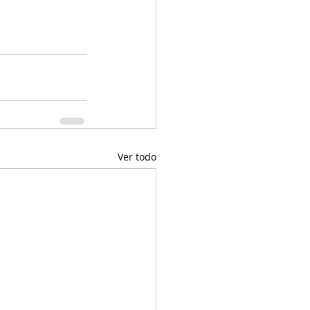
Ver todo