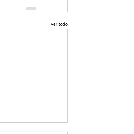
Ver todo