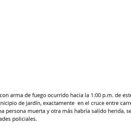
con arma de fuego ocurrido hacia la 1:00 p.m. de est
nicipio de Jardín, exactamente  en el cruce entre carr
una persona muerta y otra más habría salido herida, s
ades policiales.