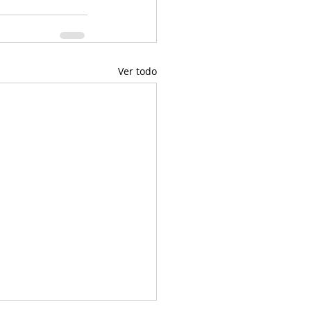
Ver todo