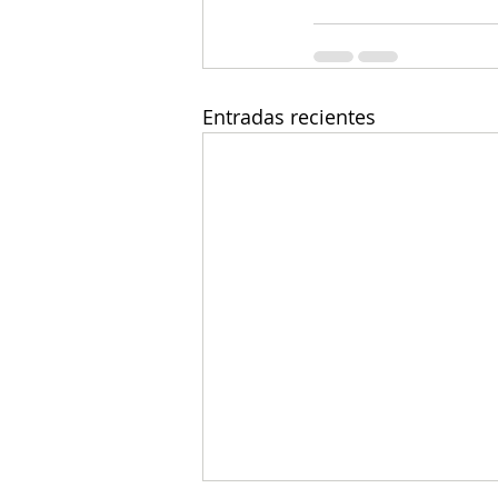
Entradas recientes