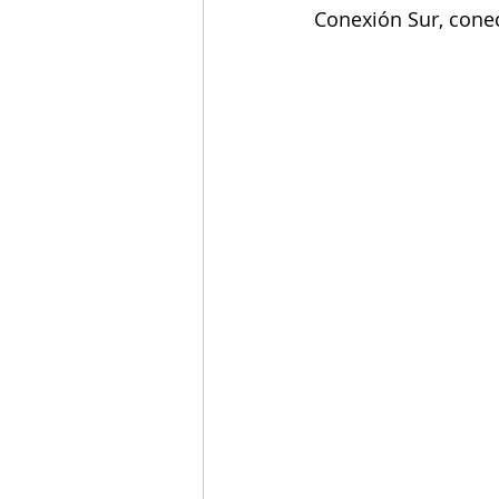
Conexión Sur, conec