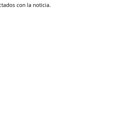
tados con la noticia. 