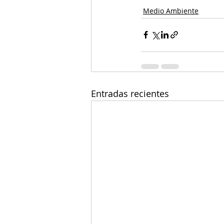
Medio Ambiente
Entradas recientes