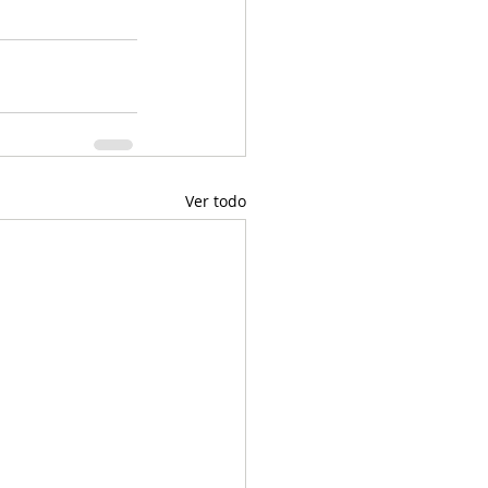
Ver todo