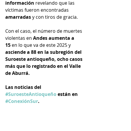
información
 revelando que las 
víctimas fueron encontradas 
amarradas
 y con tiros de gracia.
Con el caso, el número de muertes 
violentas en 
Andes aumenta a 
15
 en lo que va de este 2025 y 
asciende a 88 en la subregión del 
Suroeste antioqueño, ocho casos 
más que lo registrado en el Valle 
de Aburrá.
Las noticias del 
#SuroesteAntioqueño
 están en 
#ConexiónSur
.