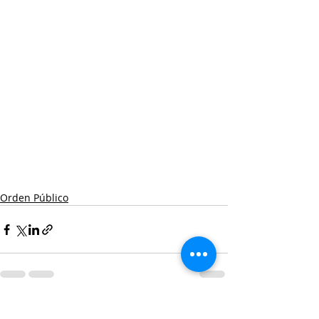
Orden Público
Entradas recientes
Ver todo