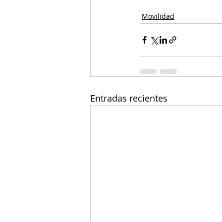
Movilidad
Entradas recientes