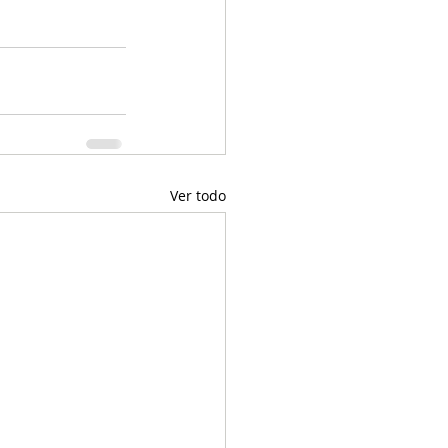
Ver todo