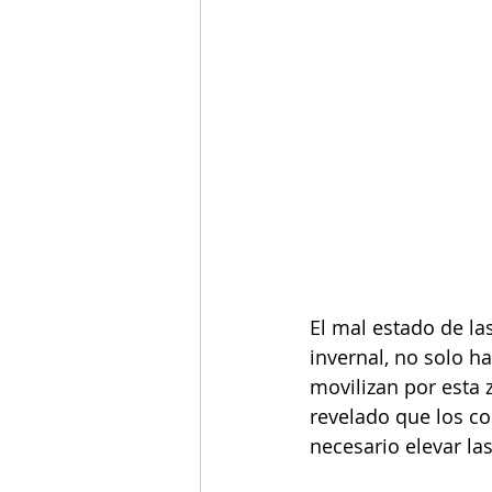
El mal estado de la
invernal, no solo ha
movilizan por esta
revelado que los c
necesario elevar las