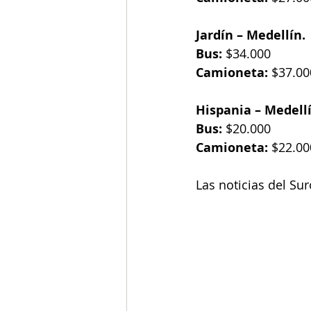
Jardín – Medellín.
Bus:
 $34.000
Camioneta:
 $37.00
Hispania – Medellí
Bus:
 $20.000
Camioneta:
 $22.00
Las noticias del Su