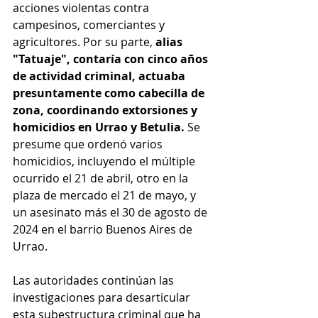
acciones violentas contra 
campesinos, comerciantes y 
agricultores. Por su parte, 
alias 
"Tatuaje", contaría con cinco años 
de actividad criminal, actuaba 
presuntamente como cabecilla de 
zona, coordinando extorsiones y 
homicidios en Urrao y Betulia. 
Se 
presume que ordenó varios 
homicidios, incluyendo el múltiple 
ocurrido el 21 de abril, otro en la 
plaza de mercado el 21 de mayo, y 
un asesinato más el 30 de agosto de 
2024 en el barrio Buenos Aires de 
Urrao.
Las autoridades continúan las 
investigaciones para desarticular 
esta subestructura criminal que ha 