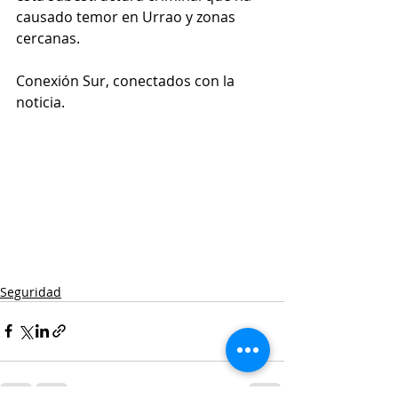
causado temor en Urrao y zonas 
cercanas.
Conexión Sur, conectados con la 
noticia.
Seguridad