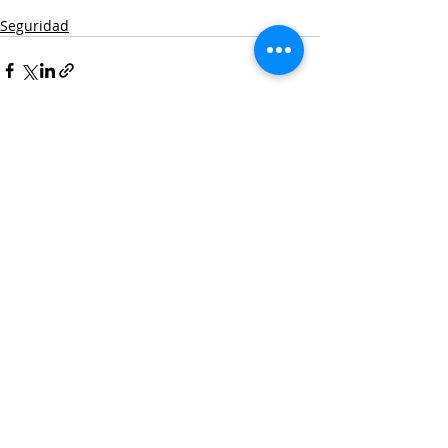
Seguridad
Entradas recientes
Ver todo