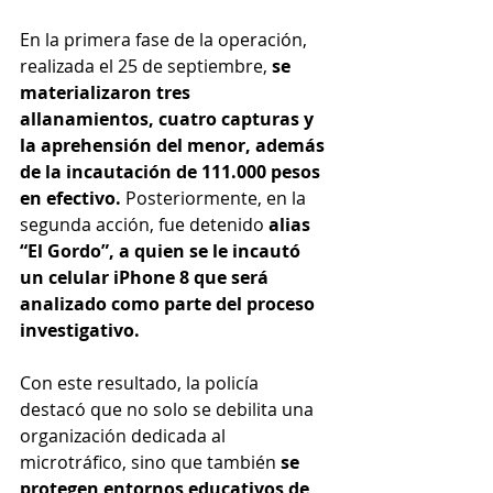
En la primera fase de la operación, 
realizada el 25 de septiembre, 
se 
materializaron tres 
allanamientos, cuatro capturas y 
la aprehensión del menor, además 
de la incautación de 111.000 pesos 
en efectivo. 
Posteriormente, en la 
segunda acción, fue detenido
 alias 
“El Gordo”, a quien se le incautó 
un celular iPhone 8 que será 
analizado como parte del proceso 
investigativo.
Con este resultado, la policía 
destacó que no solo se debilita una 
organización dedicada al 
microtráfico, sino que también
 se 
protegen entornos educativos de 