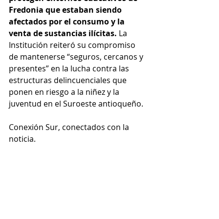
Fredonia que estaban siendo 
afectados por el consumo y la 
venta de sustancias ilícitas.
 La 
Institución reiteró su compromiso 
de mantenerse “seguros, cercanos y 
presentes” en la lucha contra las 
estructuras delincuenciales que 
ponen en riesgo a la niñez y la 
juventud en el Suroeste antioqueño.
Conexión Sur, conectados con la 
noticia.