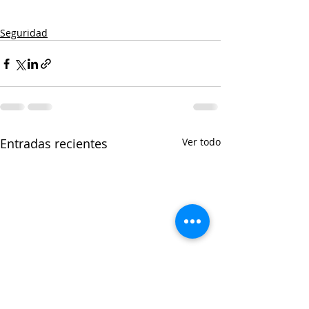
Seguridad
Entradas recientes
Ver todo