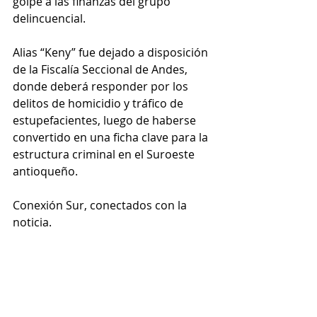
golpe a las finanzas del grupo 
delincuencial.
Alias “Keny” fue dejado a disposición 
de la Fiscalía Seccional de Andes, 
donde deberá responder por los 
delitos de homicidio y tráfico de 
estupefacientes, luego de haberse 
convertido en una ficha clave para la 
estructura criminal en el Suroeste 
antioqueño.
Conexión Sur, conectados con la 
noticia.