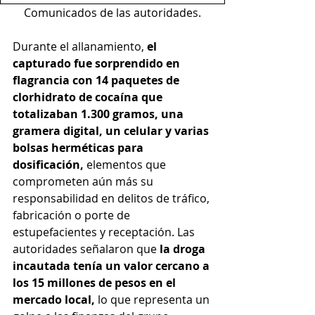
Comunicados de las autoridades.
Durante el allanamiento, 
el 
capturado fue sorprendido en 
flagrancia con 14 paquetes de 
clorhidrato de cocaína que 
totalizaban 1.300 gramos, una 
gramera digital, un celular y varias 
bolsas herméticas para 
dosificación, 
elementos que 
comprometen aún más su 
responsabilidad en delitos de tráfico, 
fabricación o porte de 
estupefacientes y receptación. Las 
autoridades señalaron que 
la droga 
incautada tenía un valor cercano a 
los 15 millones de pesos en el 
mercado local, 
lo que representa un 