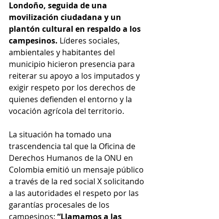
Londoño, seguida de una 
movilización ciudadana y un 
plantón cultural en respaldo a los 
campesinos. 
Líderes sociales, 
ambientales y habitantes del 
municipio hicieron presencia para 
reiterar su apoyo a los imputados y 
exigir respeto por los derechos de 
quienes defienden el entorno y la 
vocación agrícola del territorio.
La situación ha tomado una 
trascendencia tal que la Oficina de 
Derechos Humanos de la ONU en 
Colombia emitió un mensaje público 
a través de la red social X solicitando 
a las autoridades el respeto por las 
garantías procesales de los 
campesinos: 
“Llamamos a las 