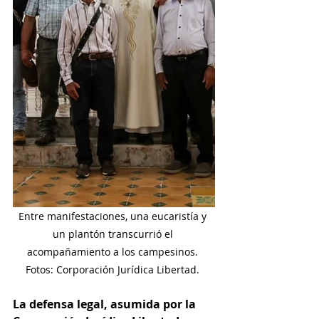
Entre manifestaciones, una eucaristía y 
un plantón transcurrió el 
acompañamiento a los campesinos. 
Fotos: Corporación Jurídica Libertad. 
La defensa legal, asumida por la 