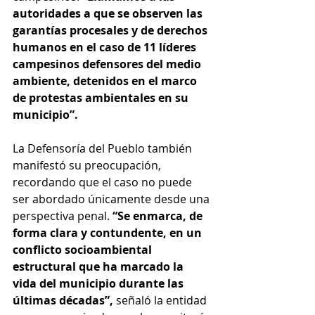
autoridades a que se observen las 
garantías procesales y de derechos 
humanos en el caso de 11 líderes 
campesinos defensores del medio 
ambiente, detenidos en el marco 
de protestas ambientales en su 
municipio”. 
La Defensoría del Pueblo también 
manifestó su preocupación, 
recordando que el caso no puede 
ser abordado únicamente desde una 
perspectiva penal. 
“Se enmarca, de 
forma clara y contundente, en un 
conflicto socioambiental 
estructural que ha marcado la 
vida del municipio durante las 
últimas décadas”, 
señaló la entidad 