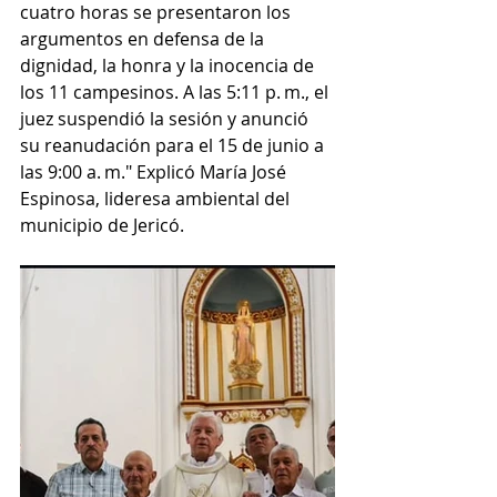
cuatro horas se presentaron los 
argumentos en defensa de la 
dignidad, la honra y la inocencia de 
los 11 campesinos. A las 5:11 p. m., el 
juez suspendió la sesión y anunció 
su reanudación para el 15 de junio a 
las 9:00 a. m." Explicó María José 
Espinosa, lideresa ambiental del 
municipio de Jericó.