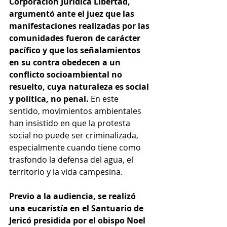
Corporación Jurídica Libertad, 
argumentó ante el juez que las 
manifestaciones realizadas por las 
comunidades fueron de carácter 
pacífico y que los señalamientos 
en su contra obedecen a un 
conflicto socioambiental no 
resuelto, cuya naturaleza es social 
y política, no penal.
 En este 
sentido, movimientos ambientales 
han insistido en que la protesta 
social no puede ser criminalizada, 
especialmente cuando tiene como 
trasfondo la defensa del agua, el 
territorio y la vida campesina.
Previo a la audiencia, se realizó 
una eucaristía en el Santuario de 
Jericó presidida por el obispo Noel 